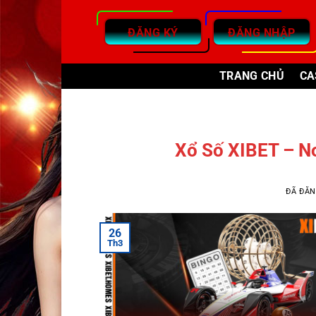
Chuyển
đến
ĐĂNG KÝ
ĐĂNG NHẬP
nội
dung
TRANG CHỦ
CA
Xổ Số XIBET – N
ĐÃ ĐĂ
26
Th3