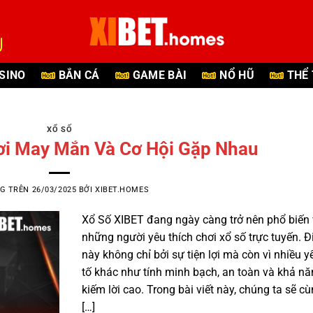
SINO
BẮN CÁ
GAME BÀI
NỔ HŨ
THỂ
XỔ SỐ
ơi May Mắn Và Cơ Hội Gặp Nhau
NG TRÊN
26/03/2025
BỞI
XIBET.HOMES
Xổ Số XIBET đang ngày càng trở nên phổ biến 
những người yêu thích chơi xổ số trực tuyến. Đ
này không chỉ bởi sự tiện lợi mà còn vì nhiều y
tố khác như tính minh bạch, an toàn và khả n
kiếm lời cao. Trong bài viết này, chúng ta sẽ c
[…]