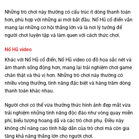
Những trò chơi này thường có cấu trúc ít dòng thanh toán
hơn, phù hợp với những ai mới bắt đầu. Nổ Hũ cổ điển vẫn
mang lại những cơ hội thắng lớn và là nơi lý tưởng để
người chơi luyện tập và làm quen với cách thức chơi.
Nổ Hũ video
Khác với Nổ Hũ cổ điển, Nổ Hũ video có đồ họa sắc nét và
âm thanh sống động hơn, mang lại trải nghiệm chơi game
chân thật và thú vị hơn. Những trò chơi này thường có
nhiều vòng thưởng, tính năng đặc biệt và hàng trăm dòng
thanh toán khác nhau.
Người chơi có thể vừa thưởng thức hình ảnh đẹp mắt vừa
trải nghiệm những tính năng độc đáo như vòng quay miễn
phí, biểu tượng hoang dã và các trò chơi phụ. Điều này
không chỉ nâng cao tính hấp dẫn của trò chơi mà còn gia
tăng khả năng thắng lớn cho người chơi.