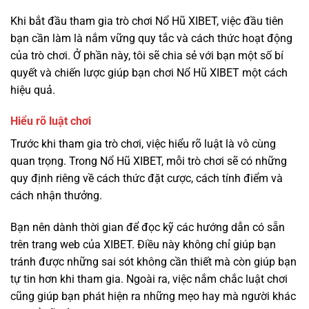
Khi bắt đầu tham gia trò chơi Nổ Hũ XIBET, việc đầu tiên
bạn cần làm là nắm vững quy tắc và cách thức hoạt động
của trò chơi. Ở phần này, tôi sẽ chia sẻ với bạn một số bí
quyết và chiến lược giúp bạn chơi Nổ Hũ XIBET một cách
hiệu quả.
Hiểu rõ luật chơi
Trước khi tham gia trò chơi, việc hiểu rõ luật là vô cùng
quan trọng. Trong Nổ Hũ XIBET, mỗi trò chơi sẽ có những
quy định riêng về cách thức đặt cược, cách tính điểm và
cách nhận thưởng.
Bạn nên dành thời gian để đọc kỹ các hướng dẫn có sẵn
trên trang web của XIBET. Điều này không chỉ giúp bạn
tránh được những sai sót không cần thiết mà còn giúp bạn
tự tin hơn khi tham gia. Ngoài ra, việc nắm chắc luật chơi
cũng giúp bạn phát hiện ra những mẹo hay mà người khác