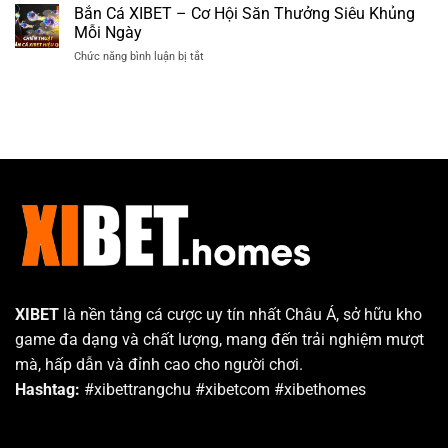
Bài
Siêu
Bắn Cá XIBET – Cơ Hội Săn Thưởng Siêu Khủng
Hội
XIBET
Khủng
Mỗi Ngày
Tụ
–
Đang
ở
Chức năng bình luận bị tắt
Nơi
Chờ
Bắn
Hội
Bạn
Cá
Tụ
XIBET
Những
–
Tay
Cơ
Chơi
Hội
Đẳng
Săn
Cấp
Thưởng
Siêu
Khủng
Mỗi
Ngày
XIBET
là nền tảng cá cược uy tín nhất Châu Á, sở hữu kho
game đa dạng và chất lượng, mang đến trải nghiệm mượt
mà, hấp dẫn và đỉnh cao cho người chơi.
Hashtag:
#xibettrangchu #xibetcom #xibethomes