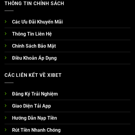
THÔNG TIN CHÍNH SÁCH
Các Ưu Đãi Khuyến Mãi
Thông Tin Liên Hệ
Chính Sách Bảo Mật
Điều Khoản Áp Dụng
CÁC LIÊN KẾT VỀ XIBET
Đăng Ký Trải Nghiệm
Giao Diện Tải App
Hướng Dẫn Nạp Tiền
Rút Tiền Nhanh Chóng