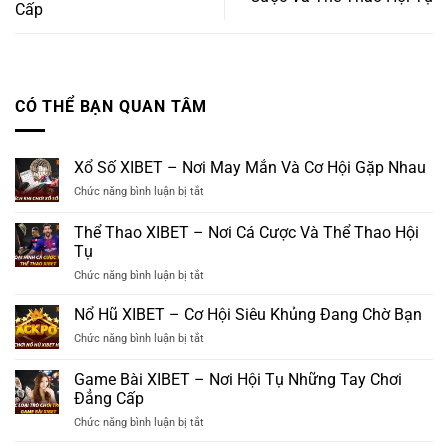
Cấp
CÓ THỂ BẠN QUAN TÂM
Xổ Số XIBET – Nơi May Mắn Và Cơ Hội Gặp Nhau
ở
Chức năng bình luận bị tắt
Xổ
Số
Thể Thao XIBET – Nơi Cá Cược Và Thể Thao Hội
XIBET
Tụ
–
ở
Chức năng bình luận bị tắt
Nơi
Thể
May
Thao
Mắn
Nổ Hũ XIBET – Cơ Hội Siêu Khủng Đang Chờ Bạn
XIBET
Và
ở
Chức năng bình luận bị tắt
–
Cơ
Nổ
Nơi
Hội
Hũ
Game Bài XIBET – Nơi Hội Tụ Những Tay Chơi
Cá
Gặp
XIBET
Cược
Nhau
Đẳng Cấp
–
Và
ở
Chức năng bình luận bị tắt
Cơ
Thể
Game
Hội
Thao