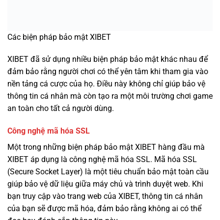
Các biện pháp bảo mật XIBET
XIBET đã sử dụng nhiều biện pháp bảo mật khác nhau để
đảm bảo rằng người chơi có thể yên tâm khi tham gia vào
nền tảng cá cược của họ. Điều này không chỉ giúp bảo vệ
thông tin cá nhân mà còn tạo ra một môi trường chơi game
an toàn cho tất cả người dùng.
Công nghệ mã hóa SSL
Một trong những biện pháp bảo mật XIBET hàng đầu mà
XIBET áp dụng là công nghệ mã hóa SSL. Mã hóa SSL
(Secure Socket Layer) là một tiêu chuẩn bảo mật toàn cầu
giúp bảo vệ dữ liệu giữa máy chủ và trình duyệt web. Khi
bạn truy cập vào trang web của XIBET, thông tin cá nhân
của bạn sẽ được mã hóa, đảm bảo rằng không ai có thể