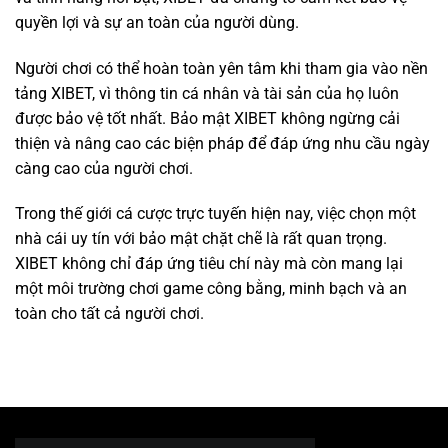
quyền lợi và sự an toàn của người dùng.
Người chơi có thể hoàn toàn yên tâm khi tham gia vào nền
tảng XIBET, vì thông tin cá nhân và tài sản của họ luôn
được bảo vệ tốt nhất. Bảo mật XIBET không ngừng cải
thiện và nâng cao các biện pháp để đáp ứng nhu cầu ngày
càng cao của người chơi.
Trong thế giới cá cược trực tuyến hiện nay, việc chọn một
nhà cái uy tín với bảo mật chặt chẽ là rất quan trọng.
XIBET không chỉ đáp ứng tiêu chí này mà còn mang lại
một môi trường chơi game công bằng, minh bạch và an
toàn cho tất cả người chơi.