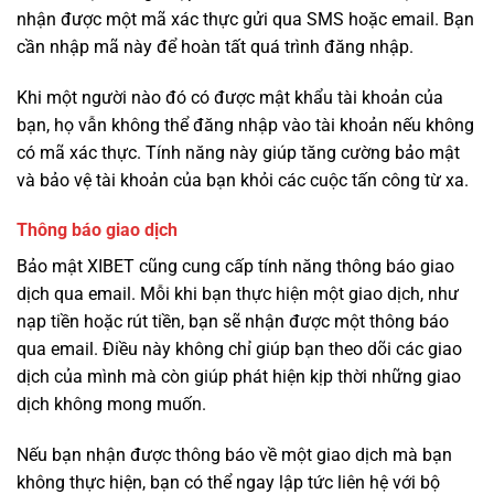
nhận được một mã xác thực gửi qua SMS hoặc email. Bạn
cần nhập mã này để hoàn tất quá trình đăng nhập.
Khi một người nào đó có được mật khẩu tài khoản của
bạn, họ vẫn không thể đăng nhập vào tài khoản nếu không
có mã xác thực. Tính năng này giúp tăng cường bảo mật
và bảo vệ tài khoản của bạn khỏi các cuộc tấn công từ xa.
Thông báo giao dịch
Bảo mật XIBET cũng cung cấp tính năng thông báo giao
dịch qua email. Mỗi khi bạn thực hiện một giao dịch, như
nạp tiền hoặc rút tiền, bạn sẽ nhận được một thông báo
qua email. Điều này không chỉ giúp bạn theo dõi các giao
dịch của mình mà còn giúp phát hiện kịp thời những giao
dịch không mong muốn.
Nếu bạn nhận được thông báo về một giao dịch mà bạn
không thực hiện, bạn có thể ngay lập tức liên hệ với bộ