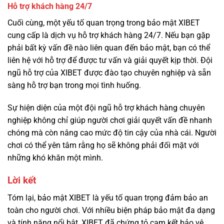
Hỗ trợ khách hàng 24/7
Cuối cùng, một yếu tố quan trọng trong bảo mật XIBET
cung cấp là dịch vụ hỗ trợ khách hàng 24/7. Nếu bạn gặp
phải bất kỳ vấn đề nào liên quan đến bảo mật, bạn có thể
liên hệ với hỗ trợ để được tư vấn và giải quyết kịp thời. Đội
ngũ hỗ trợ của XIBET được đào tạo chuyên nghiệp và sẵn
sàng hỗ trợ bạn trong mọi tình huống.
Sự hiện diện của một đội ngũ hỗ trợ khách hàng chuyên
nghiệp không chỉ giúp người chơi giải quyết vấn đề nhanh
chóng mà còn nâng cao mức độ tin cậy của nhà cái. Người
chơi có thể yên tâm rằng họ sẽ không phải đối mặt với
những khó khăn một mình.
Lời kết
Tóm lại, bảo mật XIBET là yếu tố quan trọng đảm bảo an
toàn cho người chơi. Với nhiều biện pháp bảo mật đa dạng
và tính năng nổi bật, XIBET đã chứng tỏ cam kết bảo vệ